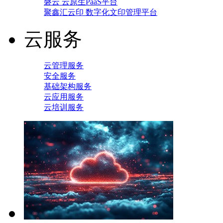
磐云 云原生PaaS平台
聚鑫汇云印 数字化文印管理平台
云服务
云管理服务
安全服务
基础架构服务
云应用服务
云培训服务