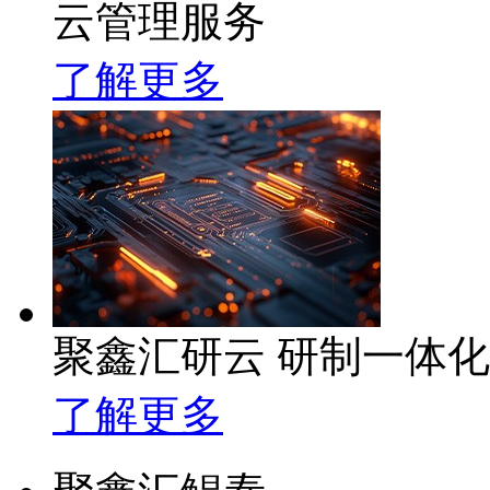
云管理服务
了解更多
聚鑫汇研云 研制一体
了解更多