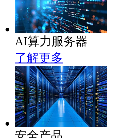
AI算力服务器
了解更多
安全产品