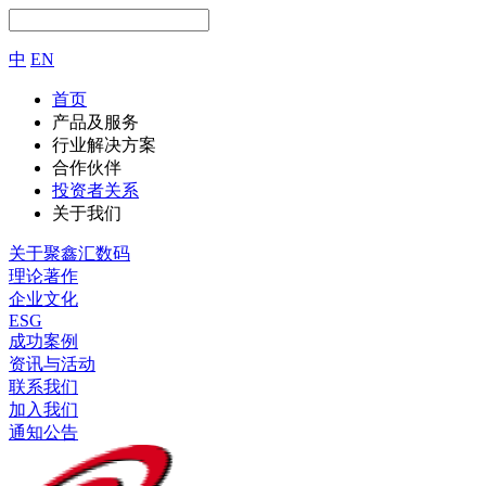
中
EN
首页
产品及服务
行业解决方案
合作伙伴
投资者关系
关于我们
关于聚鑫汇数码
理论著作
企业文化
ESG
成功案例
资讯与活动
联系我们
加入我们
通知公告