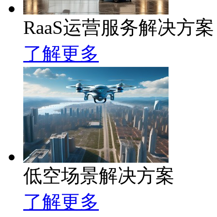
RaaS运营服务解决方案
了解更多
低空场景解决方案
了解更多