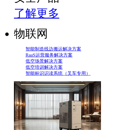
了解更多
物联网
智能制造线边搬运解决方案
RaaS运营服务解决方案
低空场景解决方案
低空培训解决方案
智能标识识读系统（叉车专用）