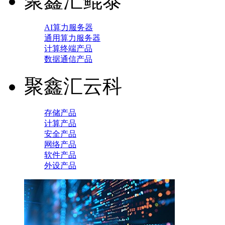
聚鑫汇鲲泰
AI算力服务器
通用算力服务器
计算终端产品
数据通信产品
聚鑫汇云科
存储产品
计算产品
安全产品
网络产品
软件产品
外设产品