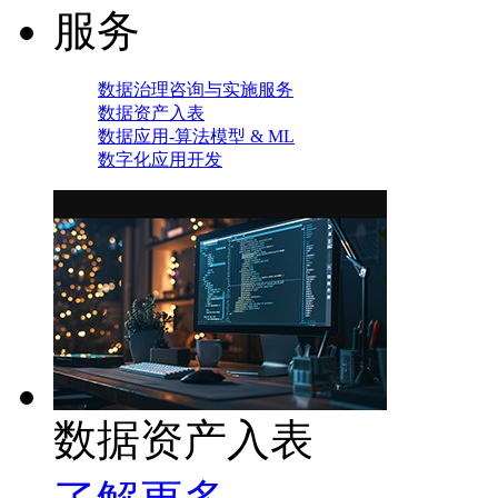
服务
数据治理咨询与实施服务
数据资产入表
数据应用-算法模型 & ML
数字化应用开发
数据资产入表