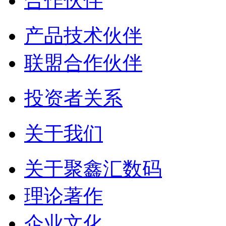
合作伙伴
产品技术伙伴
联盟合作伙伴
投资者关系
关于我们
关于聚鑫汇数码
理论著作
企业文化