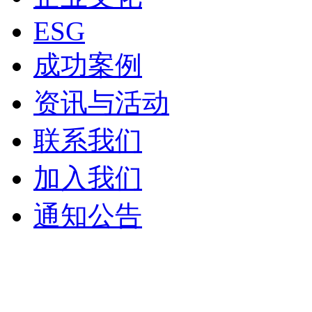
ESG
成功案例
资讯与活动
联系我们
加入我们
通知公告