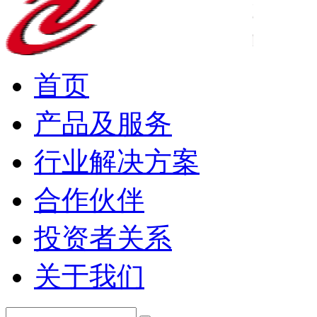
首页
产品及服务
行业解决方案
合作伙伴
投资者关系
关于我们