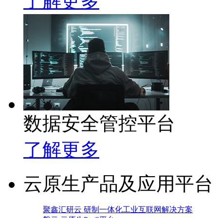
了解更多
数据安全管控平台
了解更多
云原生产品及应用平台
聚鑫汇研云 研制一体化工业互联网解决方案