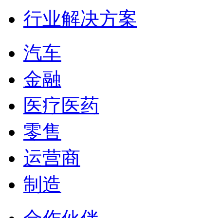
行业解决方案
汽车
金融
医疗医药
零售
运营商
制造