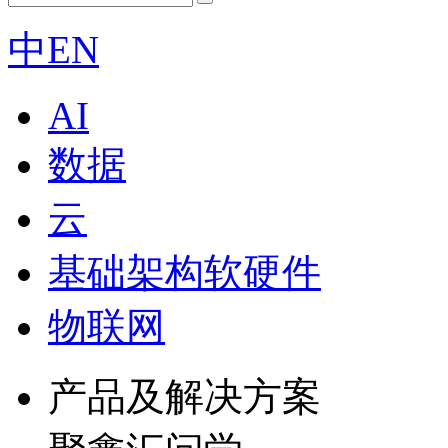
中
EN
AI
数据
云
基础架构软硬件
物联网
产品及解决方案